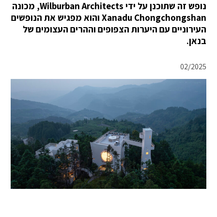
נופש זה שתוכנן על ידי Wilburban Architects, מכונה
Xanadu Chongchongshan והוא מפגיש את הנופשים
העירוניים עם היערות הצפופים וההרים העצומים של
בנאן.
02/2025