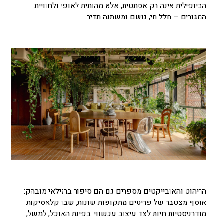
הביופילית אינה רק אסתטית, אלא מהותית לאופי ולחוויית
המגורים – חלל חי, נושם ומשתנה תדיר.
הריהוט והאובייקטים מספרים גם הם סיפור ברזילאי מובהק:
אוסף מצטבר של פריטים מתקופות שונות, שבו קלאסיקות
מודרניסטיות חיות לצד עיצוב עכשווי. בפינת האוכל, למשל,