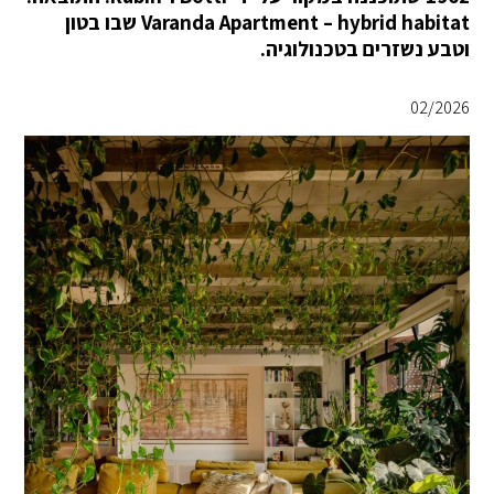
Varanda Apartment – hybrid habitat שבו בטון
וטבע נשזרים בטכנולוגיה.
02/2026