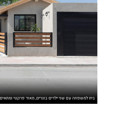
בית למשפחה עם שני ילדים בוגרים, מאוד פרקטי ומתאים בדי