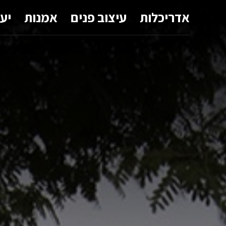
אדריכלות
עיצוב פנים
אמנות
יע