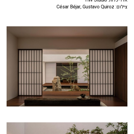
צילום: César Béjar, Gustavo Quiroz