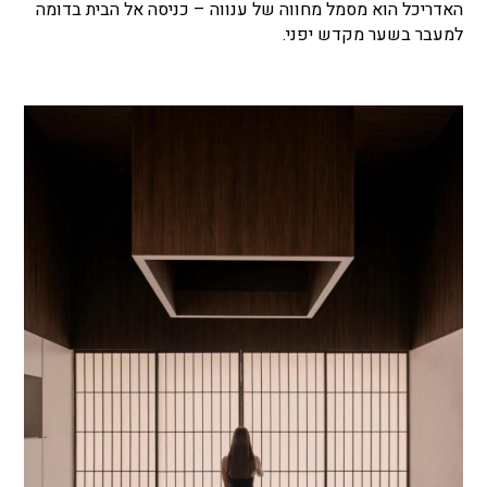
האדריכל הוא מסמל מחווה של ענווה – כניסה אל הבית בדומה
למעבר בשער מקדש יפני.