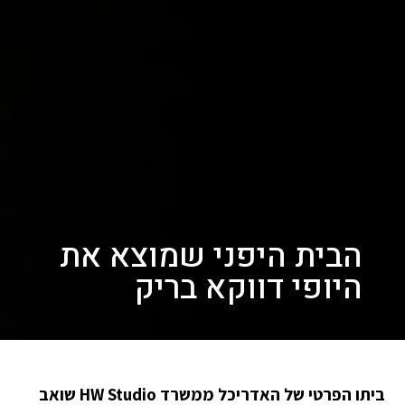
הבית היפני שמוצא את
היופי דווקא בריק
ביתו הפרטי של האדריכל ממשרד HW Studio שואב