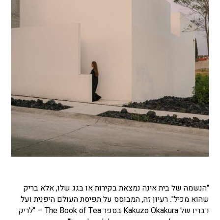
"הנשמה של בית אינה נמצאת בקירות או בגג שלו, אלא בריק
שהוא מכיל". רעיון זה, המבוסס על תפיסת העולם היפנית ועל
דבריו של Kakuzo Okakura בספר The Book of Tea – "לריק