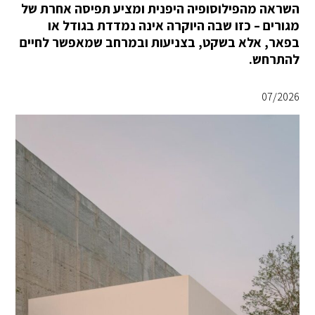
השראה מהפילוסופיה היפנית ומציע תפיסה אחרת של
מגורים – כזו שבה היוקרה אינה נמדדת בגודל או
בפאר, אלא בשקט, בצניעות ובמרחב שמאפשר לחיים
להתרחש.
07/2026