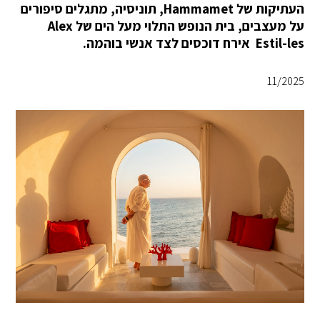
העתיקות של Hammamet, תוניסיה, מתגלים סיפורים
על מעצבים, בית הנופש התלוי מעל הים של Alex
Estil-les אירח דוכסים לצד אנשי בוהמה.
11/2025