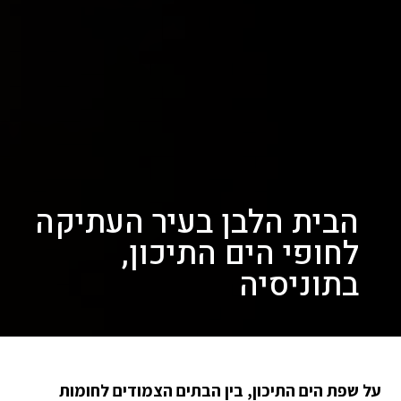
הבית הלבן בעיר העתיקה
לחופי הים התיכון,
בתוניסיה
על שפת הים התיכון, בין הבתים הצמודים לחומות