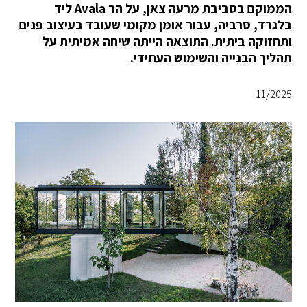
הממוקם בסביבת מרעה צאן, על הר Avala ליד
בלגרד, סרביה, עבור אומן מקומי שעובד בעיצוב פנים
ותחזוקה ביתית. התוצאה הייתה שיחה אמיתית על
תהליך הבנייה והשימוש העתידי.
11/2025