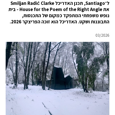
ל־Santiago, תכנן האדריכל Smiljan Radić Clarke
את House for the Poem of the Right Angle - בית
נופש משפחתי המתפקד כמקום של התכנסות,
התבוננות ושקט. האדריכל הוא זוכה הפריצקר 2026.
03/2026