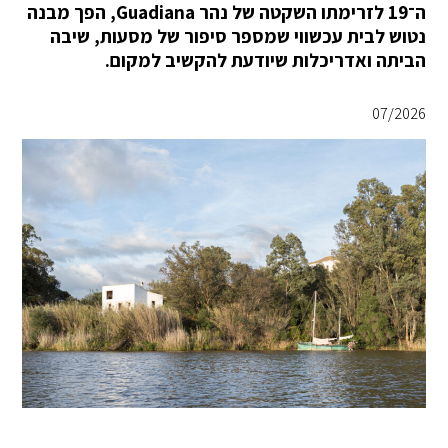
ה־19 לזרימתו השקטה של נהר Guadiana, הפך מבנה
נטוש לבית עכשווי שמספר סיפור של מסעות, שיבה
הביתה ואדריכלות שיודעת להקשיב למקום.
07/2026