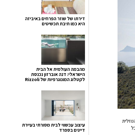
דירתו של שוזר הפרחים באיביזה
היא כמו תיבת תכשיטים
מהבמה העולמית אל הבית
הישראלי: דנה אוברזון נכנסת
לקטלוג המונוגרפיות של Rizzoli
וזלית
עיצוב עכשווי לבית מסורתי בעיירת
ל
דייגים בספרד