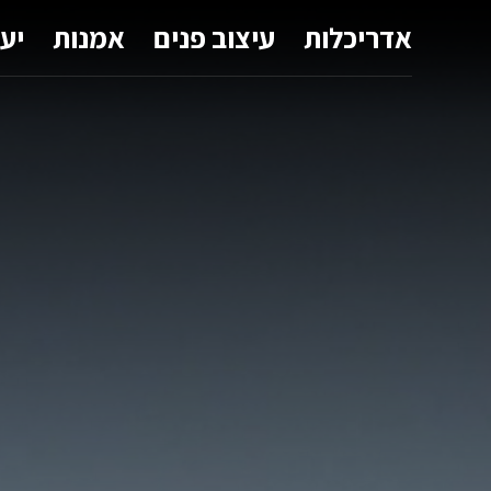
אדריכלות
עיצוב פנים
אמנות
יע