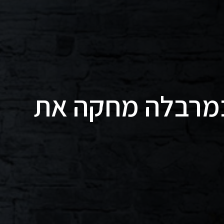
במרבלה מחקה את