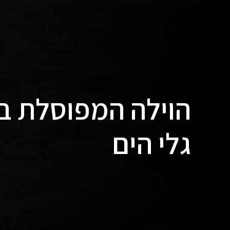
הוילה המפוסלת 
גלי הים