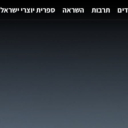
דים
תרבות
השראה
ספרית יוצרי ישראל