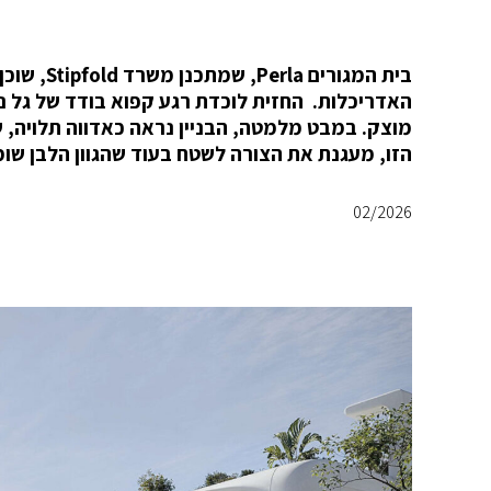
בית המגו
האדריכלות. החזית לוכדת רגע קפוא בודד של גל נש
מוצק. במבט מלמטה, הבניין נראה כאדווה תלויה,
הזו, מעגנת את הצורה לשטח בעוד שהגוון הלבן שומ
02/2026