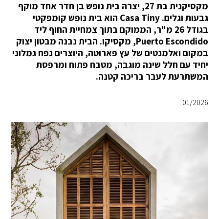
מקסיקנית בת 27, יצרה בית נופש בן חדר אחד מוקף
גבעות וגלים. Casa Tiny הוא בית נופש קומפקטי
בגודל 26 מ"ר, הממוקם בתוך צמחיית החוף ליד
Puerto Escondido, מקסיקו. הבית נבנה מבטון יצוק
במקום ואלמנטים של עץ פארוטה, היוצרים נפח גמלוני
יחיד עם חלל שינה מוגבה, מטבח פתוח ומרפסת
המשתרעת לעבר בריכה קטנה.
01/2026