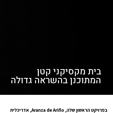
בית מקסיקני קטן
המתוכנן בהשראה גדולה
בפרויקט הראשון שלה, Aranza de Ariño, אדריכלית