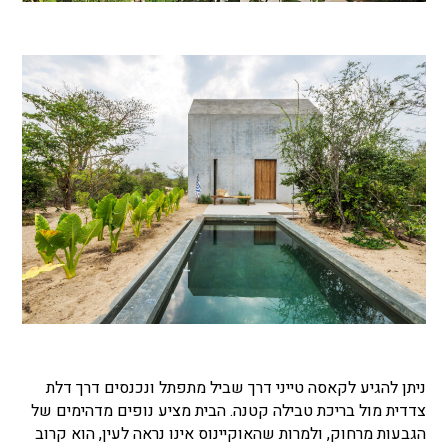
ניתן להגיע לקאסה טייני דרך שביל מתפתל ונכנסים דרך דלת
צדדית מול בריכת טבילה קטנה. הבית מציע נופים מדהימים של
הגבעות מרחוק, ולמרות שהאוקיינוס
אינו נראה לעין, הוא קרוב