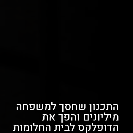
התכנון שחסך למשפחה
מיליונים והפך את
הדופלקס לבית החלומות