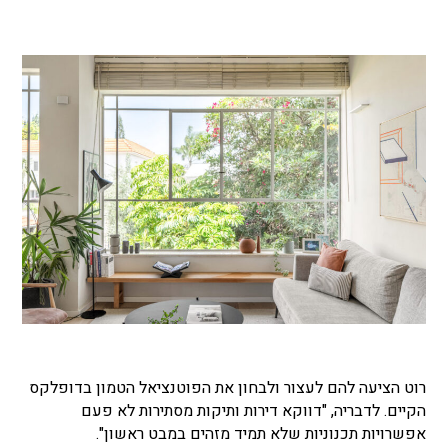
רוט הציעה להם לעצור ולבחון את הפוטנציאל הטמון בדופלקס
הקיים. לדבריה, "דווקא דירות ותיקות מסתירות לא פעם
אפשרויות תכנוניות שלא תמיד מזהים במבט ראשון".