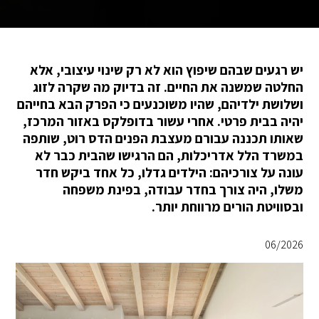
יש רגעים שבהם שיפוץ הוא לא רק שינוי עיצובי, אלא
החלטה שמשנה את החיים. זה בדיוק מה שקרה לזוג
ושלושת ילדיהם, שהיו משוכנעים כי הפרק הבא בחייהם
יהיה בבית פרטי. אחרי עשור בדופלקס באזור המרכז,
שאותו תכננה עבורם מעצבת הפנים הדס רוט, שותפה
במשרד הלל אדריכלות, הם הרגישו שהבית כבר לא
עונה על צורכיהם: הילדים גדלו, כל אחד ביקש חדר
משלו, היה צורך בחדר עבודה, בפינת משפחה
ובסוויטת הורים מרווחת יותר.
06/2026