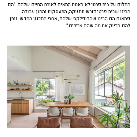
החלום על בית פרטי לא באמת התאים לאורח החיים שלהם. "הם
הבינו שבית פרטי דורש תחזוקה, התעסקות והמון עבודה.
פתאום הם הבינו שהדופלקס שלהם, אחרי התכנון החדש, נותן
להם בדיוק את מה שהם צריכים."