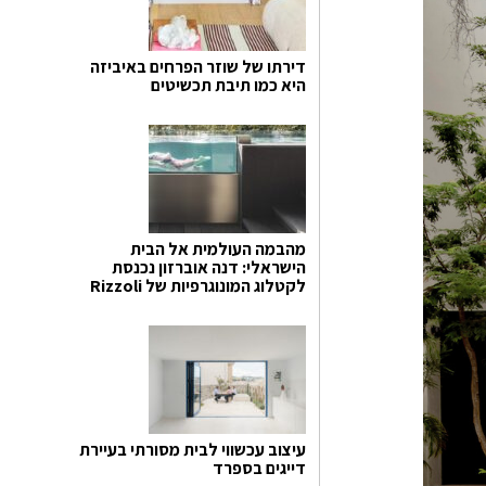
דירתו של שוזר הפרחים באיביזה
היא כמו תיבת תכשיטים
מהבמה העולמית אל הבית
הישראלי: דנה אוברזון נכנסת
לקטלוג המונוגרפיות של Rizzoli
עיצוב עכשווי לבית מסורתי בעיירת
דייגים בספרד