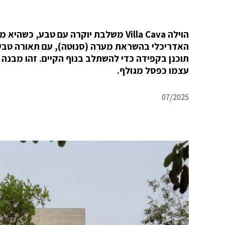
האדריכלי בהשראת מערה (סנוטה), עם תאורה טבעי
תוכנן בקפידה כדי להשתלב בנוף הקיים. זהו מבנה 
עצמו כפסל מגולף.
07/2025