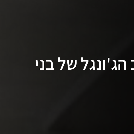
 הג'ונגל של בני