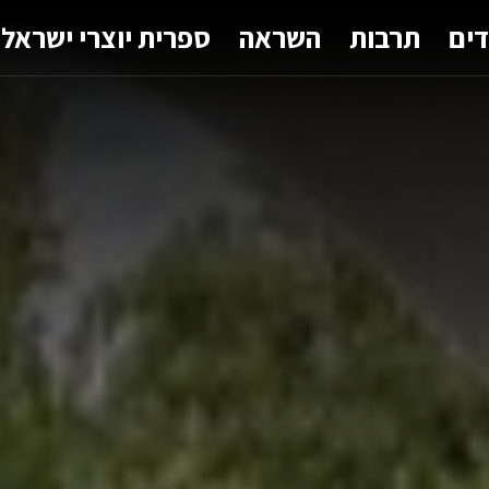
דים
תרבות
השראה
ספרית יוצרי ישראל