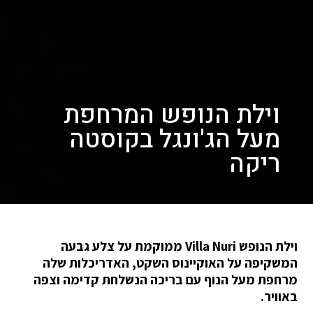
וילת הנופש המרחפת
מעל הג'ונגל בקוסטה
ריקה
וילת הנופש Villa Nuri ממוקמת על צלע גבעה
המשקיפה על האוקיינוס ​​השקט, האדריכלות שלה
מרחפת מעל הנוף עם בריכה הנשלחת קדימה וצפה
באוויר.