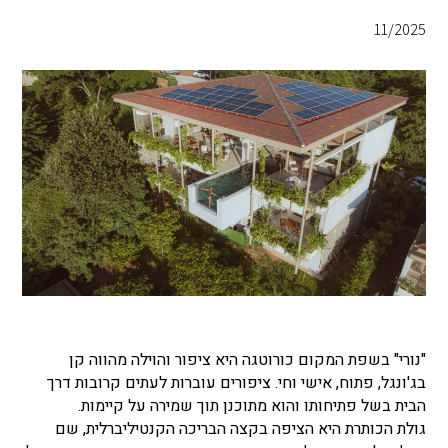
11/2025
"נורי" בשפת המקום
כורוטגה היא ציפור והוילה מהווה קן
בג'ונגל, פתוח, אישי וחי. ציפורים עוברות לעתים קרובות דרך
הבית בשל פתיחותו והוא מתוכנן תוך שמירה על קיימות.
גולת הכותרת היא
הציפה בקצה הבריכה הקנטיליברלית, שם