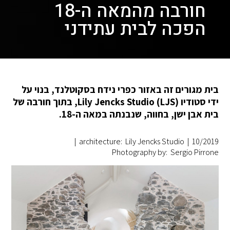
חורבה מהמאה ה-18
הפכה לבית עתידני
בית מגורים זה באזור כפרי נידח בסקוטלנד, בנוי על
ידי סטודיו Lily Jencks Studio (LJS), בתוך חורבה של
בית אבן ישן, בחווה, שנבנתה במאה ה-18.
|
architecture: Lily Jencks Studio
|
10/2019
Photography by: Sergio Pirrone