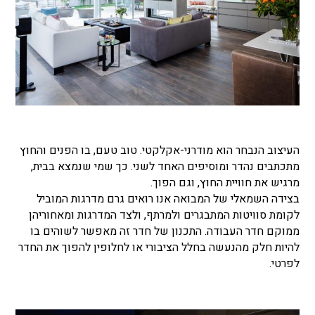
העיצוב הנבחר הוא מודרני-אקלקטי. טוב טעם, בו הפנים והחוץ
מתכתבים נהדר ומוסיפים האחד לשני. כך שמי שנמצא בבית,
מרגיש את חוויית החוץ, וגם הפוך.
בצידה השמאלי של המבואה אנו רואים גרם מדרגות המוביל
לקומת סוויטות המתבגרים ולמרתף, ולצד המדרגות ומאחוריהן
ממוקם חדר העבודה. התכנון של חדר זה מאפשר לשוהים בו
להיות חלק מהנעשה בחלל הציבורי או לחלופין להפוך את החדר
לפרטי.