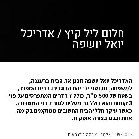
חלום ליל קיץ / אדריכל
יואל יושפה
האדריכל יואל יושפה תכנן את הבית ברעננה,
למשפחה, זוג ושני ילדיהם הבוגרים. הבית המפנק,
בשטח של 500 מ"ר, כולל 7 חדרים המתפרסים על פני
3 קומות והוא כולל גם מעלית לטובת בני המשפחה.
כאשר עיקר חללי הבית החשובים ממוקמים בקומה
אחת ונבנו בצורה אופקית.
09/2023
|
צלמת: אינסה בירנבאום