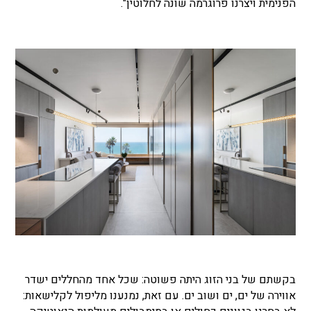
הפנימית ויצרנו פרוגרמה שונה לחלוטין".
בקשתם של בני הזוג היתה פשוטה: שכל אחד מהחללים ישדר
אווירה של ים, ים ושוב ים. עם זאת, נמנענו מליפול לקלישאות: