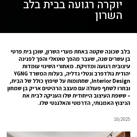
יוקרה רגועה בבית בלב
השרון
בלב שכונה שקטה באחת מערי השרון, שוכן בית פרטי
בן עשרים שנה, שעבר מהפך טוטאלי והפך לפנינה
עיצובית רגועה ומדויקת. מאחורי השינוי עומדות
יהודית גולדפרב ונטלי גדליה, בעלות המשרד YGNG
Interior Design, שחתומות על שיפוץ כולל של הבית,
ובחרו לשתף פעולה עם מעצב הרהיטים אריק בן שמחון
– ששפת העיצוב הייחודית שלו העניקה לבית את
הניצוץ האמנותי, הדרמטי והאלגנטי שלו.
10/2025