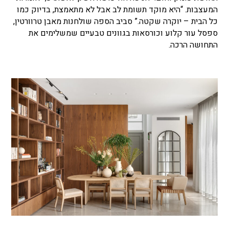
המעצבות. “היא מוקד תשומת לב אבל לא מתאמצת, בדיוק כמו
כל הבית
–
יוקרה שקטה.” סביב הספה שולחנות מאבן טרוורטין,
ספסל עור קלוע וכורסאות בגוונים טבעיים שמשלימים את
התחושה הרכה.