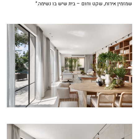
שמזמין אירוח, שקט וחום
–
בית שיש בו נשימה.”