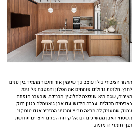
האזור הציבורי כולו עוצב כך שיזמין אור וחיבור מתמיד בין פנים
לחוץ. חלונות גדולים פותחים את הסלון והמטבח אל גינת
האירוח, שגם היא שופצה לחלוטין. הבריכה, שבעבר חופתה
באריחים תכולים, עברה חידוש עם אבן גואטמלה בגוון ירוק
עמוק שמעניק לה מראה טבעי ומרגיע המזכיר אגם טוסקני.
משטחי האבן ממשיכים גם אל קירות הפנים ויוצרים תחושת
רצף חומרי הרמונית.