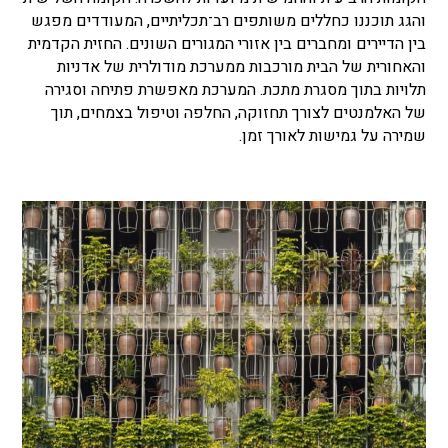
והגג תוכננו כחללים משותפים רב־תכליתיים, המעודדים מפגש
בין הדיירים ומחברים בין אזורי המגורים השונים. החזית הקדמית
והאחורית של הבית מורכבות ממערכת מודולרית של אדניות
תלויות בתוך מסגרת מתכת. המערכת מאפשרת פתיחה וסגירה
של האלמנטים לצורך תחזוקה, החלפה וטיפול בצמחים, תוך
שמירה על גמישות לאורך זמן.