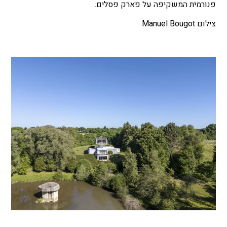
פנורמית המשקיפה על פארק פסלים.
צילום Manuel Bougot