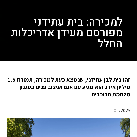
למכירה: בית עתידני
מפורסם מעידן אדריכלות
החלל
זהו בית לבן עתידני, שנמצא כעת למכירה, תמורת 1.5
מיליון אירו. הוא מגיע עם אגם ועיצוב פנים בסגנון
מלחמת הכוכבים.
06/2025