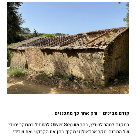
קודם מבינים – ורק אחר כך מתכננים
במקום למהר לשפץ, בחר Oliver Segura להתחיל במחקר יסודי
של המבנה. סקר ארכאולוגי מקיף בחן את הקרקע ואת שרידי