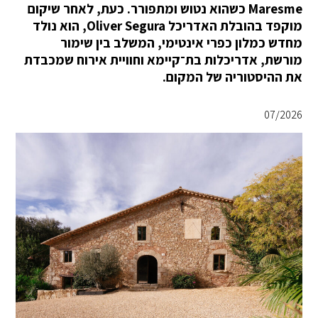
Maresme כשהוא נטוש ומתפורר. כעת, לאחר שיקום
מוקפד בהובלת האדריכל Oliver Segura, הוא נולד
מחדש כמלון כפרי אינטימי, המשלב בין שימור
מורשת, אדריכלות בת־קיימא וחוויית אירוח שמכבדת
את ההיסטוריה של המקום.
07/2026