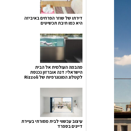
דירתו של שוזר הפרחים באיביזה
היא כמו תיבת תכשיטים
מהבמה העולמית אל הבית
הישראלי: דנה אוברזון נכנסת
לקטלוג המונוגרפיות של Rizzoli
עיצוב עכשווי לבית מסורתי בעיירת
דייגים בספרד