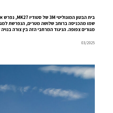
מגורים צפופה. הניגוד המרחבי הזה בין צורה בנויה 
03/2025