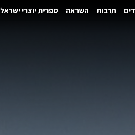
דים
תרבות
השראה
ספרית יוצרי ישראל