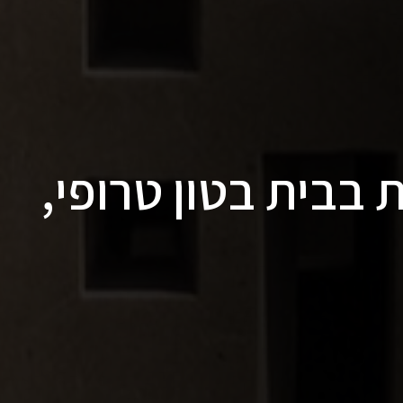
 בבית בטון טרופי,