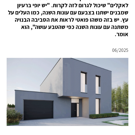
לאקלים" שיכול לגרום לזה לקרות. "יש יופי ברעיון
שמבנים ישתנו בצבעם עם עונות השנה, כמו העלים על
עץ. יש בזה משהו פואטי לראות את הסביבה הבנויה
משתנה עם עונות השנה כפי שהטבע עושה", הוא
אומר.
06/2025