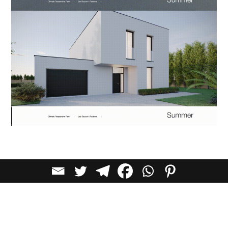
לכל הכתבות בקטגוריית
אדריכלות
כתבות מומלצות