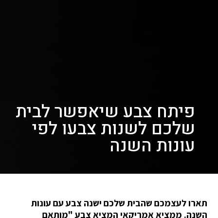
פיתח צבע שיאפשר לבית
שלכם לשנות צבעו לפי
עונות השנה
תארו לעצמכם שהבית שלכם ישנה צבע עם עונות
השנה. ממציא אמריקאי המציא צבע "מותאם