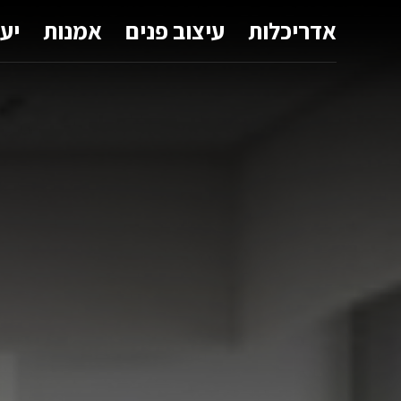
אדריכלות
עיצוב פנים
אמנות
יע