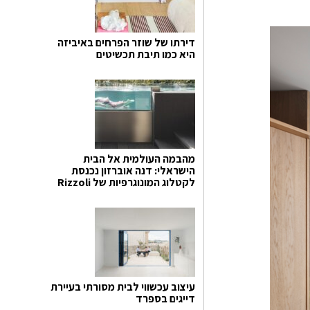
דירתו של שוזר הפרחים באיביזה
היא כמו תיבת תכשיטים
מהבמה העולמית אל הבית
הישראלי: דנה אוברזון נכנסת
לקטלוג המונוגרפיות של Rizzoli
עיצוב עכשווי לבית מסורתי בעיירת
דייגים בספרד