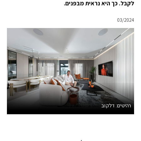
לקבל. כך היא נראית מבפנים.
03/2024
רהיטים: דלקוב