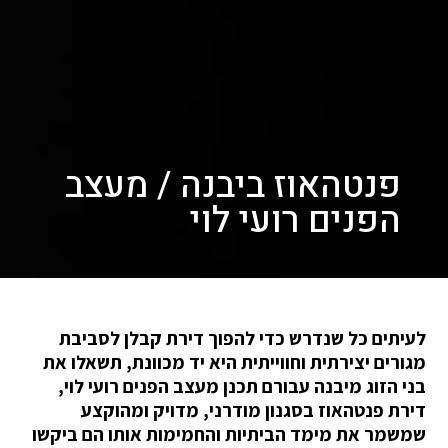
פנטהאוז ביבנה / מעצב
הפנים רועי לוי
לעיתים כל שנדרש כדי להפוך דירת קבלן לסביבת
מגורים יצירתית וחווייתית היא יד מכוונת, תשאלו את
בני הזוג מיבנה עבורם תכנן מעצב הפנים רועי לוי,
דירת פנטהאוז בסגנון מודרני, מדויק ומהוקצע
שמשמר את מימד הביתיות והחמימות אותו הם ביקשו