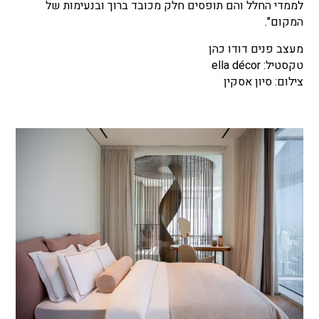
לממדי החלל והם תופסים חלק מכובד ברוך ובנעימות של
המקום".
מעצב פנים דודו כהן
טקסטיל: ella décor
צילום: סיון אסקין