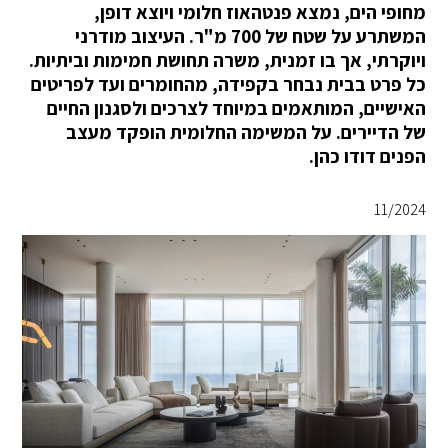
מחופי הים, נמצא פנטהאוז חלומי ויוצא דופן,
המשתרע על שטח של 700 מ"ר. העיצוב מודרני
ויוקרתי, אך בו זמנית, משרה תחושת חמימות וביתיות.
כל פרט בבית נבחר בקפידה, מהחומרים ועד לפריטים
האישיים, המותאמים במיוחד לצרכים ולסגנון החיים
של הדיירים. על המשימה החלומית הופקד מעצב
הפנים דודו כהן.
11/2024