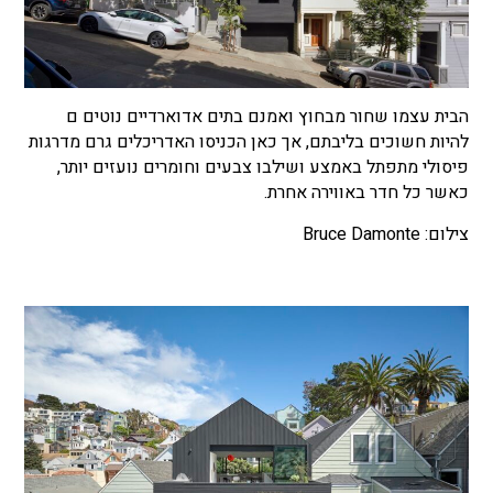
הבית עצמו שחור מבחוץ ואמנם בתים אדוארדיים נוטים ם
להיות חשוכים בליבתם, אך כאן הכניסו האדריכלים גרם מדרגות
פיסולי מתפתל באמצע ושילבו צבעים וחומרים נועזים יותר,
כאשר כל חדר באווירה אחרת.
צילום: Bruce Damonte