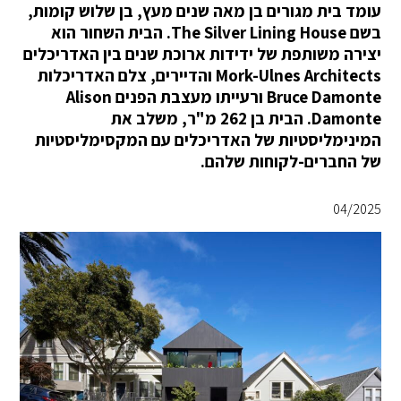
עומד בית מגורים בן מאה שנים מעץ, בן שלוש קומות,
בשם The Silver Lining House. הבית השחור הוא
יצירה משותפת של ידידות ארוכת שנים בין האדריכלים
Mork-Ulnes Architects והדיירים, צלם האדריכלות
Bruce Damonte ורעייתו מעצבת הפנים Alison
Damonte. הבית בן 262 מ"ר, משלב את
המינימליסטיות של האדריכלים עם המקסימליסטיות
של החברים-לקוחות שלהם.
04/2025