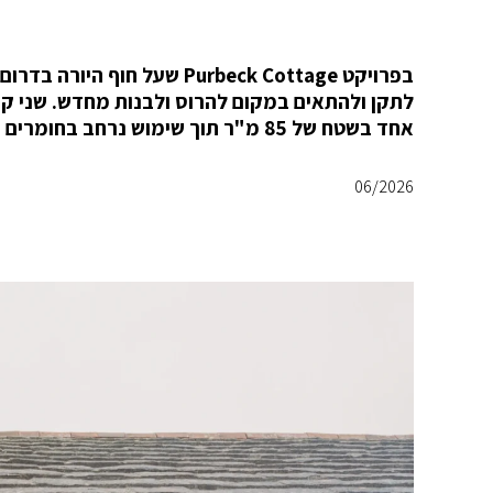
אחד בשטח של 85 מ"ר תוך שימוש נרחב בחומרים ובאלמנטים המקוריים.
06/2026