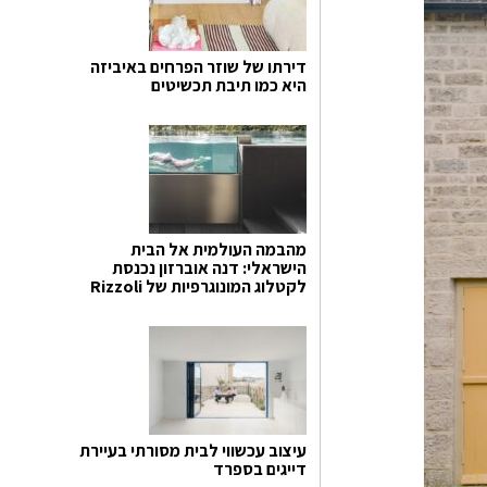
דירתו של שוזר הפרחים באיביזה
היא כמו תיבת תכשיטים
מהבמה העולמית אל הבית
הישראלי: דנה אוברזון נכנסת
לקטלוג המונוגרפיות של Rizzoli
עיצוב עכשווי לבית מסורתי בעיירת
דייגים בספרד