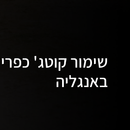
באנגליה