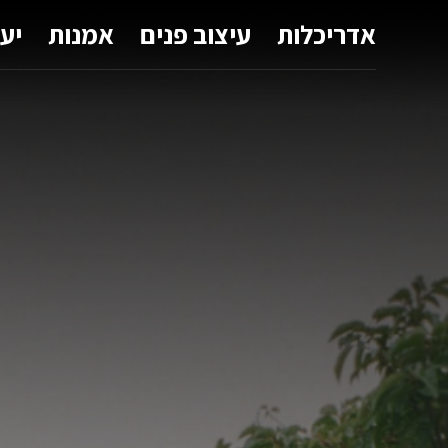
אדריכלות
עיצוב פנים
אמנות
יע