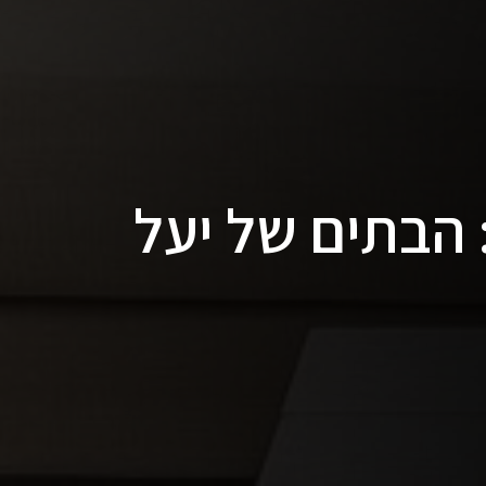
 הבתים של יעל