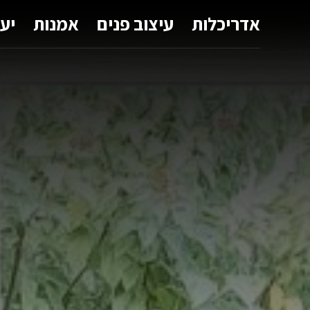
אדריכלות
עיצוב פנים
אמנות
יע