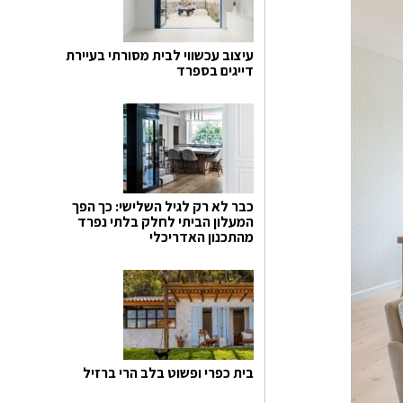
עיצוב עכשווי לבית מסורתי בעיירת
דייגים בספרד
כבר לא רק לגיל השלישי: כך הפך
המעלון הביתי לחלק בלתי נפרד
מהתכנון האדריכלי
בית כפרי ופשוט בלב הרי ברזיל