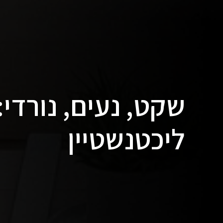
שקט, נעים, נורדי:
ליכטנשטיין