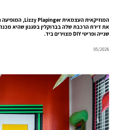
שנייה ופריטי DIY מצוירים ביד.
05/2026