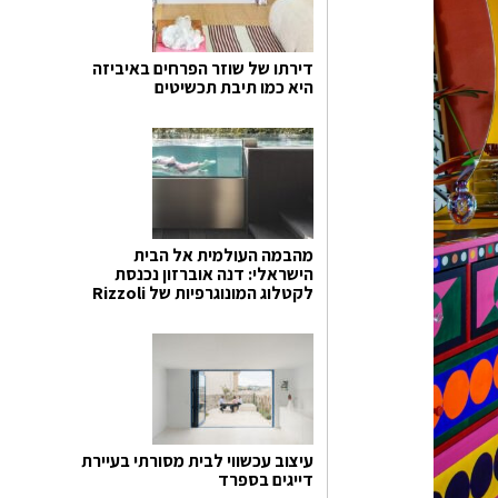
דירתו של שוזר הפרחים באיביזה
היא כמו תיבת תכשיטים
מהבמה העולמית אל הבית
הישראלי: דנה אוברזון נכנסת
לקטלוג המונוגרפיות של Rizzoli
עיצוב עכשווי לבית מסורתי בעיירת
דייגים בספרד