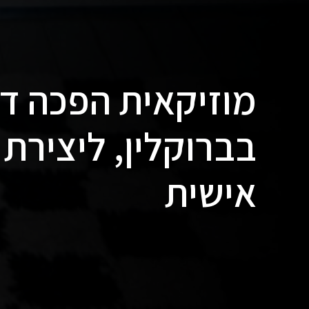
מוזיקאית הפכה די
בברוקלין, ליצירת
אישית