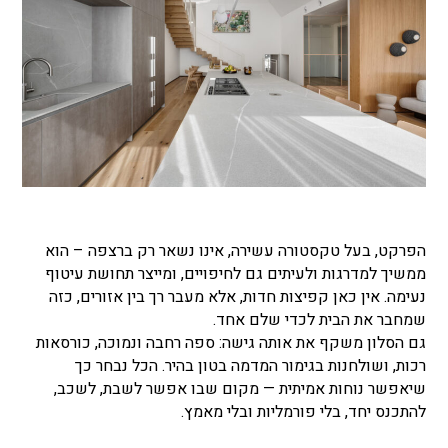
הפרקט, בעל טקסטורה עשירה, אינו נשאר רק ברצפה – הוא
ממשיך למדרגות ולעיתים גם לחיפויים, ומייצר תחושת עיטוף
נעימה. אין כאן קפיצות חדות, אלא מעבר רך בין אזורים, כזה
שמחבר את הבית לכדי שלם אחד.
גם הסלון משקף את אותה גישה: ספה רחבה ונמוכה, כורסאות
רכות, ושולחנות בגימור המדמה בטון בהיר. הכל נבחר כך
שיאפשר נוחות אמיתית — מקום שבו אפשר לשבת, לשכב,
להתכנס יחד, בלי פורמליות ובלי מאמץ.