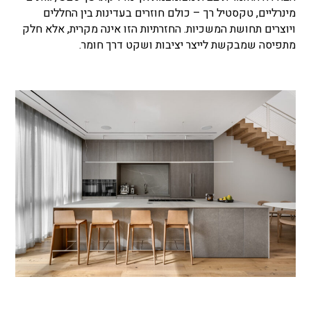
מינרליים, טקסטיל רך – כולם חוזרים בעדינות בין החללים
ויוצרים תחושת המשכיות. החזרתיות הזו אינה מקרית, אלא חלק
מתפיסה שמבקשת לייצר יציבות ושקט דרך חומר.