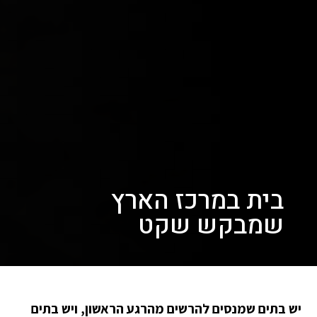
בית במרכז הארץ
שמבקש שקט
יש בתים שמנסים להרשים מהרגע הראשון, ויש בתים