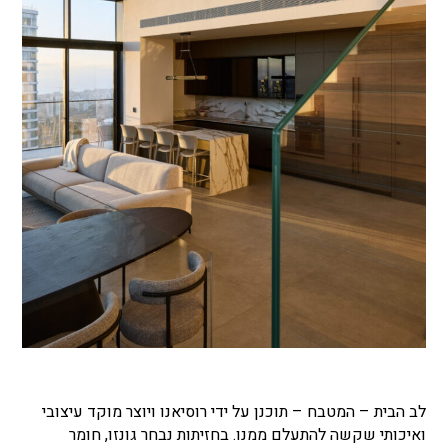
לב הבית
–
המטבח –
תוכנן על ידי רוסיאנו ויוצר מוקד עיצובי
ואיכותי שקשה להתעלם ממנו. בחזיתות נבחר גונזו, חומר