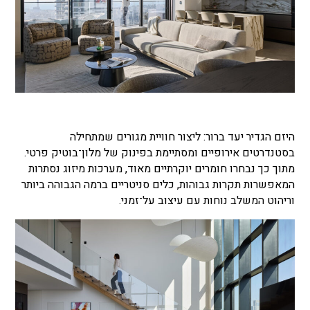
היזם הגדיר יעד ברור: ליצור חוויית מגורים שמתחילה
בסטנדרטים אירופיים ומסתיימת בפינוק של מלון־בוטיק פרטי.
מתוך כך נבחרו חומרים יוקרתיים מאוד, מערכות מיזוג נסתרות
המאפשרות תקרות גבוהות, כלים סניטריים ברמה הגבוהה ביותר
וריהוט המשלב נוחות עם עיצוב על־זמני.