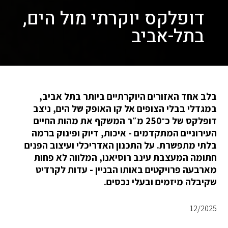
דופלקס יוקרתי מול הים,
בתל-אביב
בלב אחד האזורים היוקרתיים ביותר בתל אביב,
במגדלי בבלי הצופים אל קו האופק של הים, ניצב
דופלקס של כ־250 מ״ר המשקף את מהות החיים
העירוניים המתקדמים - איכות, דיוק ופינוק ברמה
בלתי מתפשרת. על התכנון האדריכלי ועיצוב הפנים
חתומה המעצבת עינב רוסיאנו, המלווה לא פחות
מארבעה פרויקטים באותו הבניין - עדות לקרדיט
שקיבלה מיזמים ובעלי נכסים.
12/2025