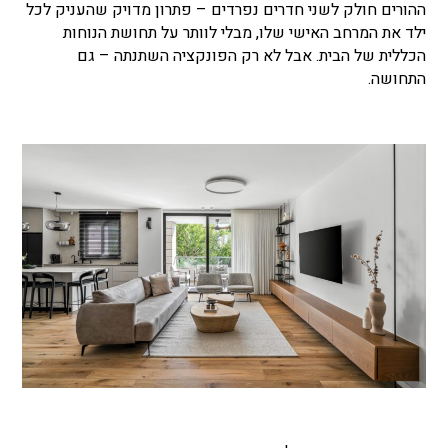
ההורים חולק לשני חדרים נפרדים – פתרון מדויק שהעניק לכל
ילד את המרחב האישי שלו, מבלי לוותר על תחושת הנוחות
הכללית של הבית. אבל לא רק הפונקציה השתנתה – גם
התחושה.