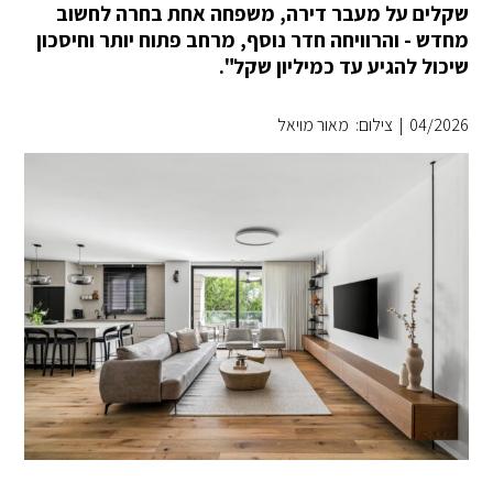
שקלים על מעבר דירה, משפחה אחת בחרה לחשוב
מחדש - והרוויחה חדר נוסף, מרחב פתוח יותר וחיסכון
שיכול להגיע עד כמיליון שקל".
04/2026
|
צילום: מאור מויאל