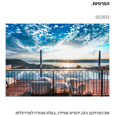
הפרטיות.
02/2023
את הפרויקט הזה, יהודית שניידר, בעלת סטודיו לאדריכלות