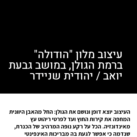
עיצוב מלון "הודולה"
ברמת הגולן, במושב גבעת
יואב / יהודית שניידר
העיצוב יוצא דופן ונושם את הגולן: החל מהאבן היוונית
המחפה את קירות החוץ ועד לפרטי ריהוט עץ
מאינדונזיה. הכל על רקע נופה המרהיב של הכנרת,
שנדמה כי אפשר לגעת בה מבריכות האינפינטי