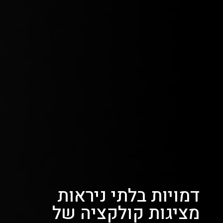
דמויות בלתי ניראות
מציגות קולקציה של