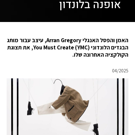
אופנה בלונדון
האמן והפסל האנגלי Arran Gregory, עיצב עבור מותג
הבגדים הלונדוני You Must Create (YMC), את תצוגת
הקולקציה האחרונה שלו.
04/2025