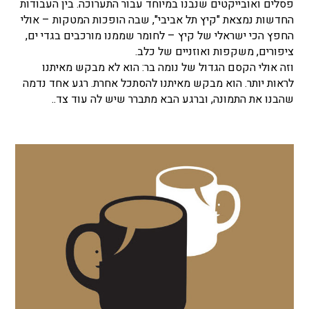
פסלים ואובייקטים שנבנו במיוחד עבור התערוכה. בין העבודות
החדשות נמצאת "קיץ תל אביבי", שבה הופכות המטקות – אולי
החפץ הכי ישראלי של קיץ – לחומר שממנו מורכבים בגדי ים,
ציפורים, משקפות ואוזניים של כלב.
וזה אולי הקסם הגדול של נומה בר: הוא לא מבקש מאיתנו
לראות יותר. הוא מבקש מאיתנו להסתכל אחרת. רגע אחד נדמה
שהבנו את התמונה, וברגע הבא מתברר שיש לה עוד צד..