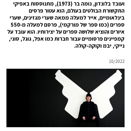
ועובד בלונדון, נומה בר (1973), מתנוססות באפיקי
התקשורת הבולטים בעולם, הוא עטור פרסים
בינלאומיים, אייר למעלה ממאה שערי מגזינים, שערי
ספרים (כמו ספר של מורקמי), פרסם למעלה מ-550
איורים והוציא שלושה ספרים על יצירותיו. הוא עובד על
קמפיינים פרסומיים עבור חברות כמו אפל, גוגל, סוני,
נייקי, יבמ וקוקה-קולה.
10/2022