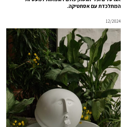
המתלכדת עם אסתטיקה.
12/2024