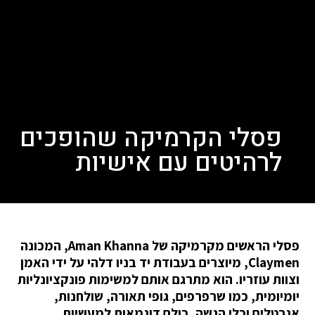
פסלי הקרמיקה שהופכים
לרהיטים עם אישיות
פסלי הראשים מקרמיקה של Aman Khanna, המכונה
Claymen, מיוצרים בעבודת יד בניו דלהי על ידי האמן
וצוות עוזריו. הוא מתרגם אותם למשימות פונקציונליות
יומיומית, כמו שרפרפים, גופי תאורה, שולחנות,
אגרטלים וכלי הגשה, כולם דוגמאות למעשיות