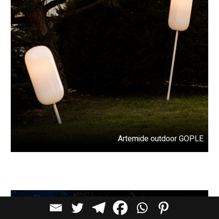
Artemide outdoor GOPLE