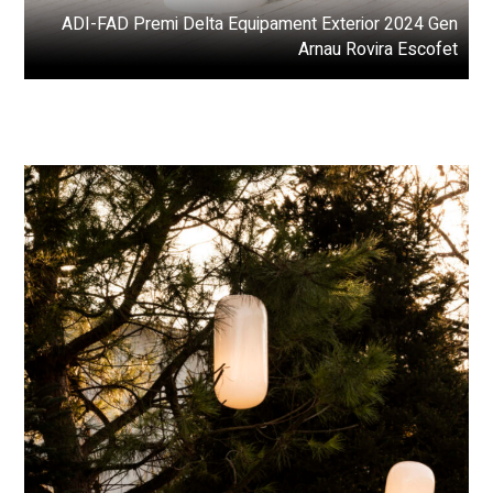
ADI-FAD Premi Delta Equipament Exterior 2024 Gen
Arnau Rovira Escofet