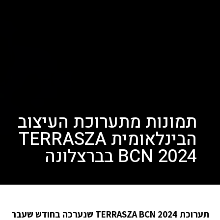
תמונות מתערוכת העיצוב
הבינלאומית TERRASZA
BCN 2024 בברצלונה
תערוכת TERRASZA BCN 2024 שנערכה בחודש שעבר