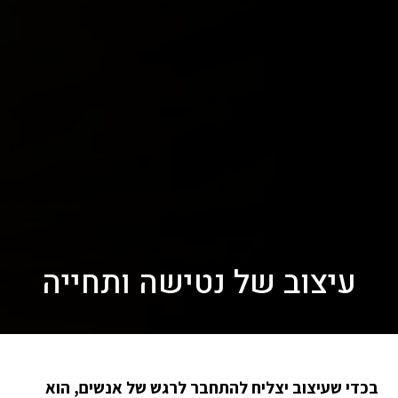
עיצוב של נטישה ותחייה
בכדי שעיצוב יצליח להתחבר לרגש של אנשים, הוא