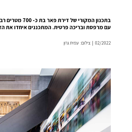
בתכנון המקורי 
עם מרפסת ובריכה פרטית. המתכננים איחדו את הדיר
02/2022
|
צילום: עמית גרון