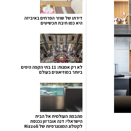
דירתו של שוזר הפרחים באיביזה
היא כמו תיבת תכשיטים
לא רק אמנות: 11 בתי הקפה היפים
ביותר במוזיאונים בעולם
מהבמה העולמית אל הבית
הישראלי: דנה אוברזון נכנסת
לקטלוג המונוגרפיות של Rizzoli