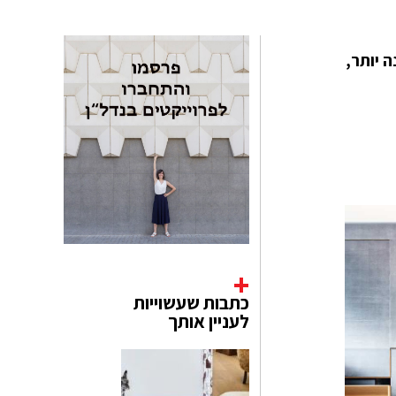
קטנה יותר,
כתבות שעשוייות
לעניין אותך