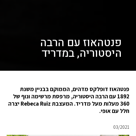
פנטהאוז עם הרבה
היסטוריה, במדריד
פנטהאוז דופלקס מדהים, הממוקם בבניין משנת
1892 עם הרבה היסטוריה, מרפסת מרשימה ונוף של
360 מעלות מעל מדריד. המעצבת Rebeca Ruiz יצרה
חלל עם אופי.
03/2021