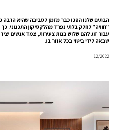
הבתים שלנו הפכו כבר מזמן לסביבה שהיא הרבה מ
"חוויה" לחלק בלתי נפרד מהלקסיקון התכנוני. כך 
עבור זוג להם שלוש בנות צעירות, צמד אנשים יצירת
שבאה לידי ביטוי בכל אזור בו.
12/2022