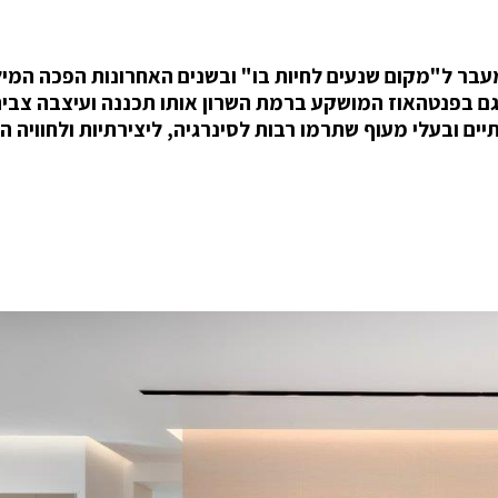
עבר ל"מקום שנעים לחיות בו" ובשנים האחרונות הפכה המי
גם בפנטהאוז המושקע ברמת השרון אותו תכננה ועיצבה צביה
יים ובעלי מעוף שתרמו רבות לסינרגיה, ליצירתיות ולחוויה ה