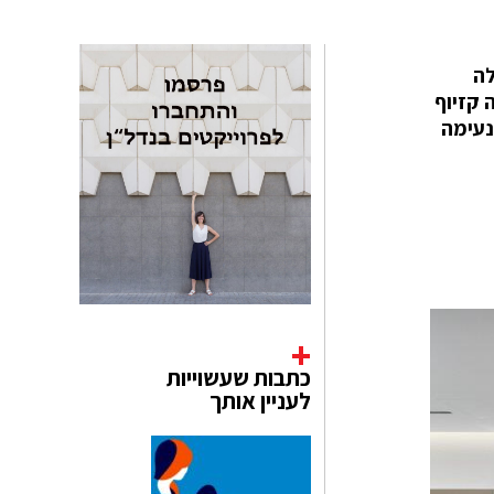
לה
 קזיוף
נעימה
כתבות שעשוייות
לעניין אותך