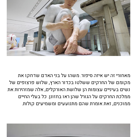
מאחורי זה יש איזה סיפור. משהו על בני האדם שדחקו את
מקומם של החרקים ששלטו בכדור הארץ, שלוש פרצופים של
נשים בעיניים עצומות הן שלושת האורקלים, אלה שמזהירות את
ממלכת החרקים על הגורל שהן ראו בחזונן. כל בעלי החיים
ממוכנים, זאת אומרת שהם מתנועעים ומשמיעים קולות.