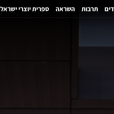
דים
תרבות
השראה
ספרית יוצרי ישראל