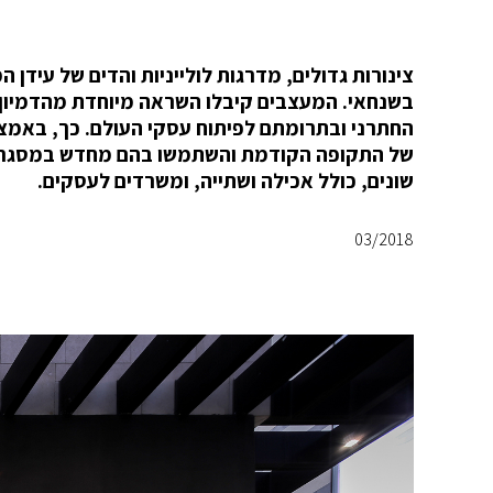
צינורות גדולים, מדרגות לולייניות והדים של עיד
בשנחאי. המעצבים קיבלו השראה מיוחדת מהדמיון בי
החתרני ובתרומתם לפיתוח עסקי העולם. כך, באמצ
של התקופה הקודמת והשתמשו בהם מחדש במסגרת 
שונים, כולל אכילה ושתייה, ומשרדים לעסקים.
03/2018