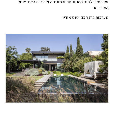
עין תמידי לגינה המטופחת והמוריקה ולבריכת האינפינטי
המרשימה.
מערכות בית חכם:
טופ אודיו