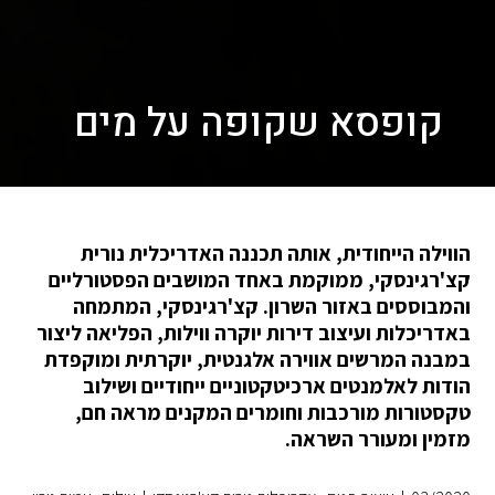
קופסא שקופה על מים
הווילה הייחודית, אותה תכננה האדריכלית נורית
קצ'רגינסקי, ממוקמת באחד המושבים הפסטורליים
והמבוססים באזור השרון. קצ'רגינסקי, המתמחה
באדריכלות ועיצוב דירות יוקרה ווילות, הפליאה ליצור
במבנה המרשים אווירה אלגנטית, יוקרתית ומוקפדת
הודות לאלמנטים ארכיטקטוניים ייחודיים ושילוב
טקסטורות מורכבות וחומרים המקנים מראה חם,
מזמין ומעורר השראה.