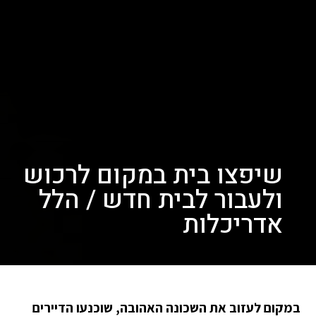
שיפצו בית במקום לרכוש
ולעבור לבית חדש / הלל
אדריכלות
במקום לעזוב את השכונה האהובה, שוכנעו הדיירים