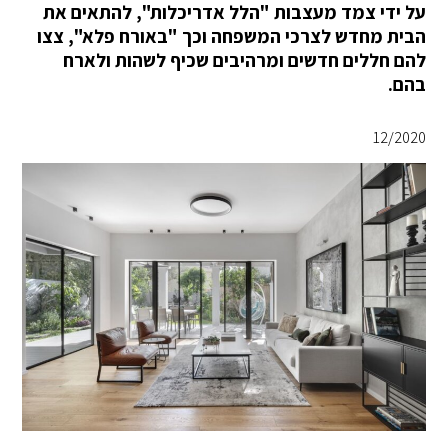
על ידי צמד מעצבות "הלל אדריכלות", להתאים את
הבית מחדש לצרכי המשפחה וכך "באורח פלא", צצו
להם חללים חדשים ומרהיבים שכיף לשהות ולארח
בהם.
12/2020