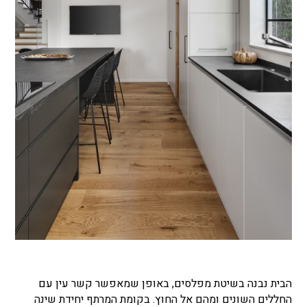
הבית נבנה בשיטת מפלסים, באופן שמאפשר קשר עין עם
החללים השונים ומהם אל החוץ. בקומת המרתף יחידת שינה