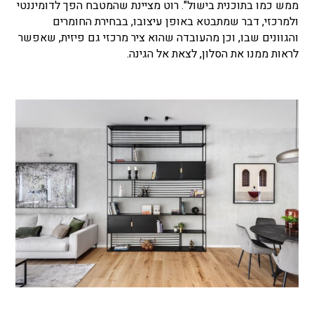
ממש כמו בתוכנית בישול". רוט מציינת שהמטבח הפך לדומיננטי
ולמרכזי, דבר שמתבטא באופן עיצובו, בבחירת החומרים
והגוונים שבו, וכן מהעובדה שהוא ציר מרכזי גם פיזית, שאפשר
לראות ממנו את הסלון, לצאת אל הגינה.