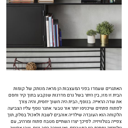
האתגרים שעמדו בפני המעצבות הן מראה מנותק של קומות
הבית זו מזו, בין היתר בשל גרם מדרגות שנקבע בתוך קיר וחסם
את שדה הראייה. בנוסף, הבית היה חשוך יחסית, והיה צורך
לפתוח פתחים שיכניסו יותר אור טבעי. אתגר נוסף עליו הצביעה
הלקוחה הוא העובדה שילדיה אוהבים לשבת ולאכול בסלון, תוך
צפייה בטלוויזיה. לפיכך יצרו השתיים מטבח פתוח ומרהיב, עם