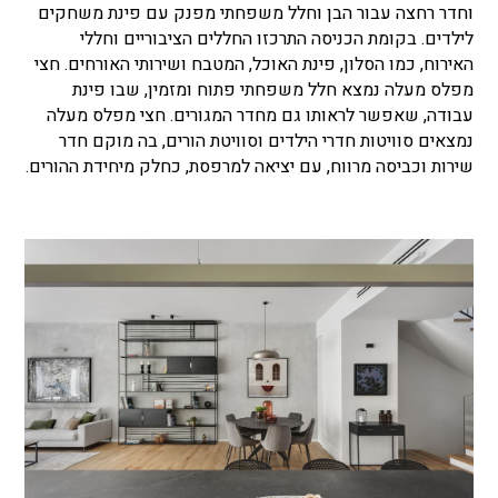
וחדר רחצה עבור הבן וחלל משפחתי מפנק עם פינת משחקים
לילדים. בקומת הכניסה התרכזו החללים הציבוריים וחללי
האירוח, כמו הסלון, פינת האוכל, המטבח ושירותי האורחים. חצי
מפלס מעלה נמצא חלל משפחתי פתוח ומזמין, שבו פינת
עבודה, שאפשר לראותו גם מחדר המגורים. חצי מפלס מעלה
נמצאים סוויטות חדרי הילדים וסוויטת הורים, בה מוקם חדר
שירות וכביסה מרווח, עם יציאה למרפסת, כחלק מיחידת ההורים.