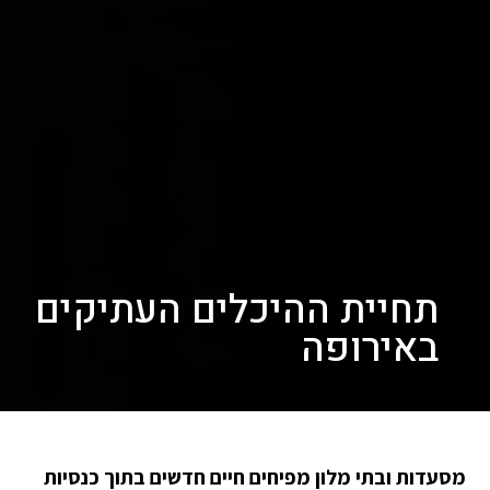
תחיית ההיכלים העתיקים
באירופה
מסעדות ובתי מלון מפיחים חיים חדשים בתוך כנסיות