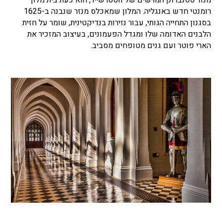
רומנטי חדש באנגליה. המלון שמאכלס מנזר שנבנה ב-1625
בסגנון התחייה הגותי, עבור נזירות בנדיקטינית, שומר על חזית
הלבנים האדומה שלו ומגדל הפעמונים, בעיצוב המזכיר את
הארי פוטר ועם גנים מטופחים מסביב.