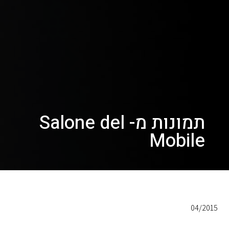
תמונות מ- Salone del
Mobile
04/2015