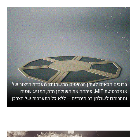
ברוכים הבאים לעידן הרהיטים המשתנים: מעבדת הייצור של
אוניברסיטת MIT, פיתחה את השולחן הזה, המגיע שטוח
ומתרומם לשולחן רב מימדים – ללא כל התערבות של הצרכן