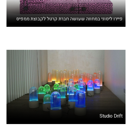
פיירו ליסוני במחווה שעושה חברת קרטל לקבוצת ממפיס
Studio Drift