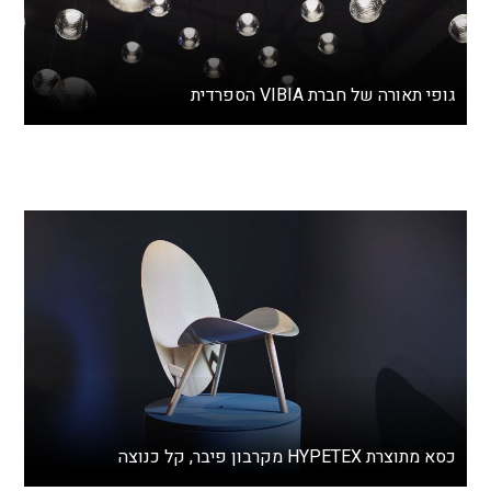
גופי תאורה של חברת VIBIA הספרדית
כסא מתוצרת HYPETEX מקרבון פיבר, קל כנוצה