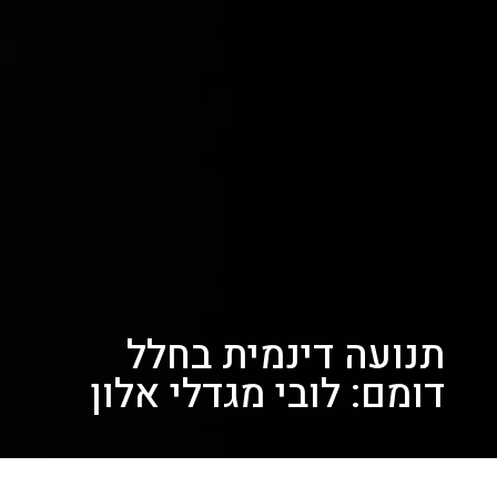
תנועה דינמית בחלל
דומם: לובי מגדלי אלון