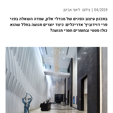
04/2019
|
צילום: ליאור אביטן
בתכנון עיצוב הפנים של מגדלי אלון, עמדה השאלה בפני
פרי דוידוביץ' אדריכלים: כיצד יוצרים תנועה בחלל שהוא
כולו סטטי ובחומרים חסרי תנועה?