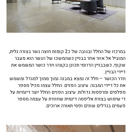
במרכזו של החלל ובגובה של כ2 קומות חוצה גשר בצורה גלית,
המוביל אל אזור אחר בבניין כשהמשכו של הגשר הוא מעבר
שקוף, כשבבניין הדרומי תכונן בקצהו חדר כושר המשמש את
דיירי הבניין.
חדר הכושר – חלל זה נמצא במבנה נמוך סמוך למגדל ומשמש
את כל דיירי המבנה. עיצוב הפנים. החלל עצמו מכיל מספר
מפלסים ומרפסות גדולות. עיצוב הפנים החלל יוצר דינמיות על
די שימוש בצורת אליפסה דינמית שחוזרת על עצמה מספר
פעמים בגדלים שונים ופסי תאורה ארוכים.