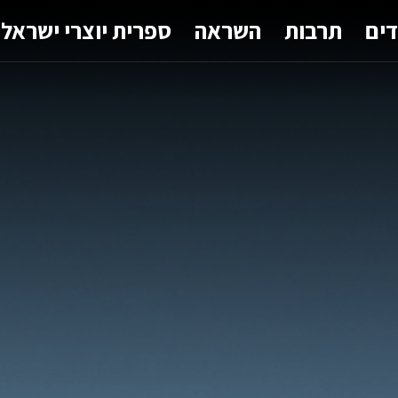
דים
תרבות
השראה
ספרית יוצרי ישראל