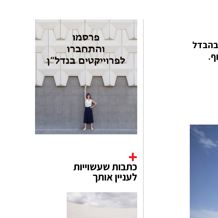
 בהבדל
ף.
כתבות שעשוייות
לעניין אותך