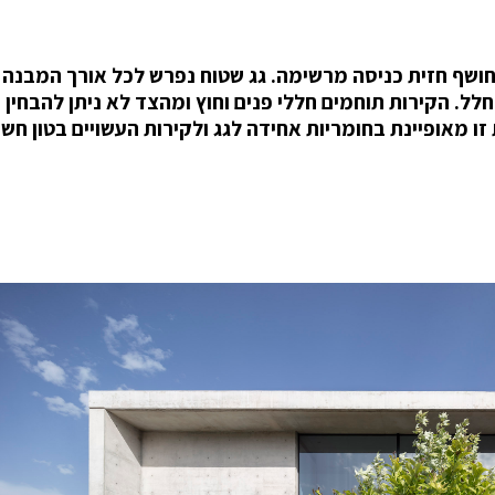
חושף חזית כניסה מרשימה. גג שטוח נפרש לכל אורך המבנה
ל. הקירות תוחמים חללי פנים וחוץ ומהצד לא ניתן להבחין
ו מאופיינת בחומריות אחידה לגג ולקירות העשויים בטון חשו