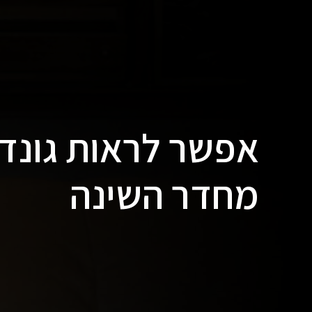
אפשר לראות גונדו
מחדר השינה