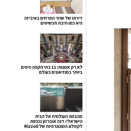
דירתו של שוזר הפרחים באיביזה
היא כמו תיבת תכשיטים
לא רק אמנות: 11 בתי הקפה היפים
ביותר במוזיאונים בעולם
מהבמה העולמית אל הבית
הישראלי: דנה אוברזון נכנסת
לקטלוג המונוגרפיות של Rizzoli