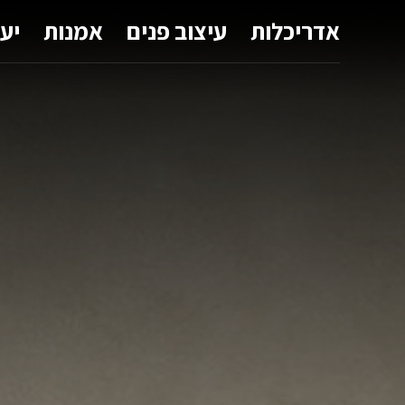
אדריכלות
עיצוב פנים
אמנות
יע